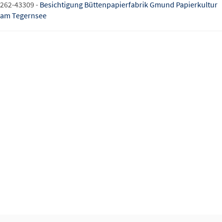
262-43309 -
Besichtigung Büttenpapierfabrik Gmund Papierkultur
am Tegernsee