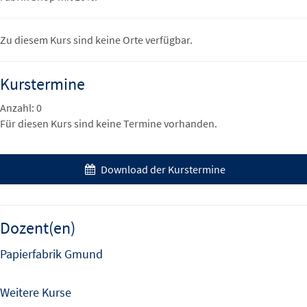
Zu diesem Kurs sind keine Orte verfügbar.
Kurstermine
Anzahl: 0
Für diesen Kurs sind keine Termine vorhanden.
Download der Kurstermine
Dozent(en)
Papierfabrik Gmund
Weitere Kurse