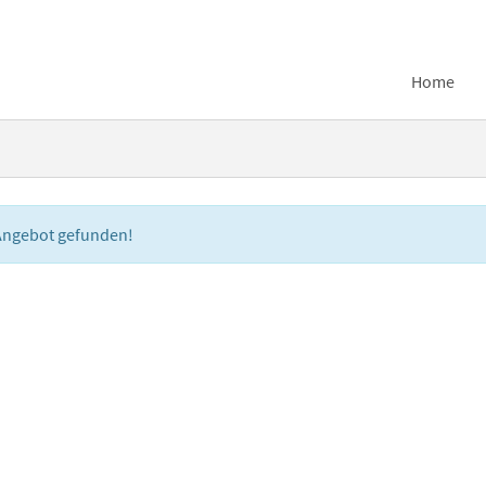
Home
 Angebot gefunden!