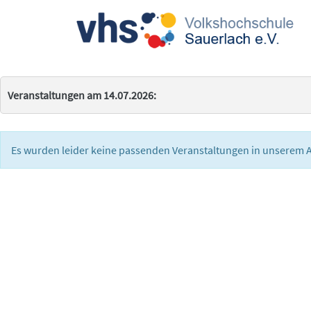
Veranstaltungen am 14.07.2026:
Es wurden leider keine passenden Veranstaltungen in unserem