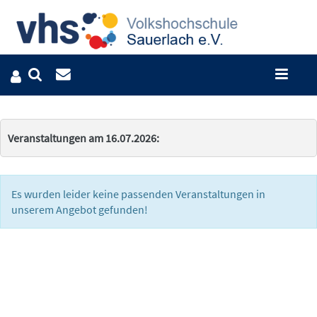
Veranstaltungen am 16.07.2026:
Es wurden leider keine passenden Veranstaltungen in
unserem Angebot gefunden!