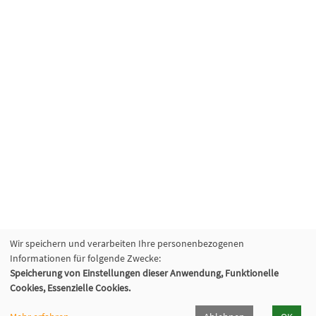
Wir speichern und verarbeiten Ihre personenbezogenen
Informationen für folgende Zwecke:
Speicherung von Einstellungen dieser Anwendung, Funktionelle
Cookies, Essenzielle Cookies.