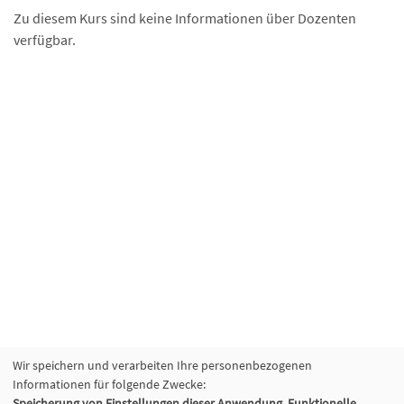
Zu diesem Kurs sind keine Informationen über Dozenten
verfügbar.
Wir speichern und verarbeiten Ihre personenbezogenen
Informationen für folgende Zwecke:
Speicherung von Einstellungen dieser Anwendung, Funktionelle