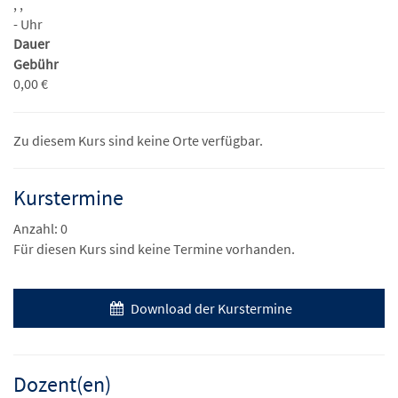
, ,
- Uhr
Dauer
Gebühr
0,00 €
Zu diesem Kurs sind keine Orte verfügbar.
Kurstermine
Anzahl: 0
Für diesen Kurs sind keine Termine vorhanden.
Download der Kurstermine
Dozent(en)