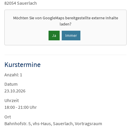
82054 Sauerlach
Möchten Sie von
GoogleMaps
bereitgestellte externe Inhalte
laden?
Ja
Immer
Kurstermine
Anzahl: 1
Datum
23.10.2026
Uhrzeit
18:00 - 21:00 Uhr
Ort
Bahnhofstr. 5, vhs-Haus, Sauerlach, Vortragsraum