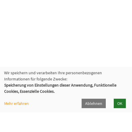
Wir speichern und verarbeiten Ihre personenbezogenen
Informationen für folgende Zwecke:
Speicherung von Einstellungen dieser Anwendung, Funktionelle
Cookies, Essenzielle Cookies.
Mehr erfahren
Ablehnen
OK