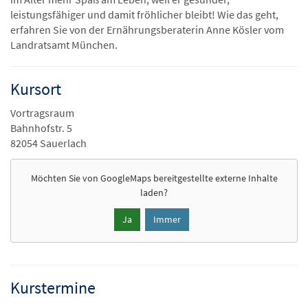
leistungsfähiger und damit fröhlicher bleibt! Wie das geht,
erfahren Sie von der Ernährungsberaterin Anne Kösler vom
Landratsamt München.
Kursort
Vortragsraum
Bahnhofstr. 5
82054 Sauerlach
Möchten Sie von
GoogleMaps
bereitgestellte externe Inhalte
laden?
Ja
Immer
Kurstermine