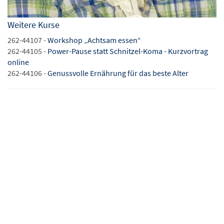
Weitere Kurse
262-44107 -
Workshop „Achtsam essen“
262-44105 -
Power-Pause statt Schnitzel-Koma - Kurzvortrag
online
262-44106 -
Genussvolle Ernährung für das beste Alter