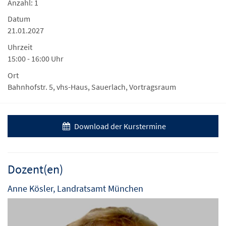
Anzahl: 1
Datum
21.01.2027
Uhrzeit
15:00 - 16:00 Uhr
Ort
Bahnhofstr. 5, vhs-Haus, Sauerlach, Vortragsraum
Download der Kurstermine
Dozent(en)
Anne Kösler, Landratsamt München