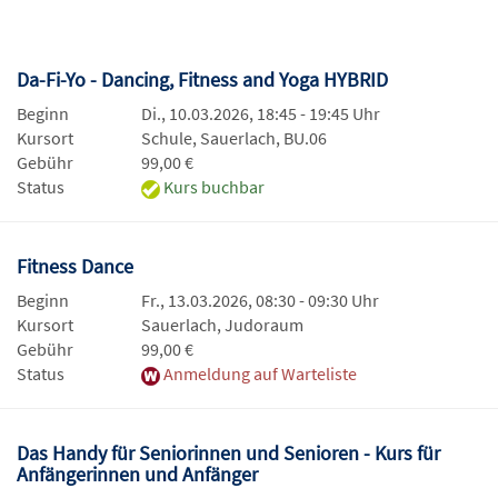
Da-Fi-Yo - Dancing, Fitness and Yoga HYBRID
Beginn
Di., 10.03.2026, 18:45 - 19:45 Uhr
Kursort
Schule, Sauerlach, BU.06
Gebühr
99,00 €
Status
Kurs buchbar
Fitness Dance
Beginn
Fr., 13.03.2026, 08:30 - 09:30 Uhr
Kursort
Sauerlach, Judoraum
Gebühr
99,00 €
Status
Anmeldung auf Warteliste
Das Handy für Seniorinnen und Senioren - Kurs für
Anfängerinnen und Anfänger