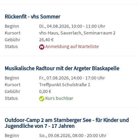
Rückenfit - vhs Sommer
Beginn
Di., 04.08.2026, 10:00 - 11:00 Uhr
Kursort
vhs-Haus, Sauerlach, Seminarraum 2
Gebühr
26,40 €
Status
Anmeldung auf Warteliste
Musikalische Radtour mit der Argeter Blaskapelle
Beginn
Fr., 07.08.2026, 14:00 - 17:00 Uhr
Kursort
Treffpunkt Schulstraße 1
Gebühr
0,00 €
Status
Kurs buchbar
Outdoor-Camp 2 am Starnberger See - für Kinder und
Jugendliche von 7 - 17 Jahren
Beginn
So., 09.08.2026, 08:00 - 20:00 Uhr