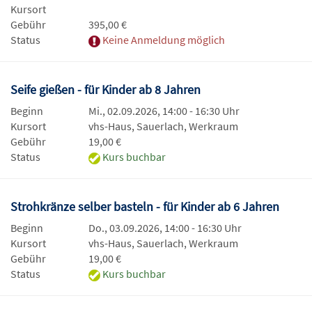
Kursort
Gebühr
395,00 €
Status
Keine Anmeldung möglich
Seife gießen - für Kinder ab 8 Jahren
Beginn
Mi., 02.09.2026, 14:00 - 16:30 Uhr
Kursort
vhs-Haus, Sauerlach, Werkraum
Gebühr
19,00 €
Status
Kurs buchbar
Strohkränze selber basteln - für Kinder ab 6 Jahren
Beginn
Do., 03.09.2026, 14:00 - 16:30 Uhr
Kursort
vhs-Haus, Sauerlach, Werkraum
Gebühr
19,00 €
Status
Kurs buchbar