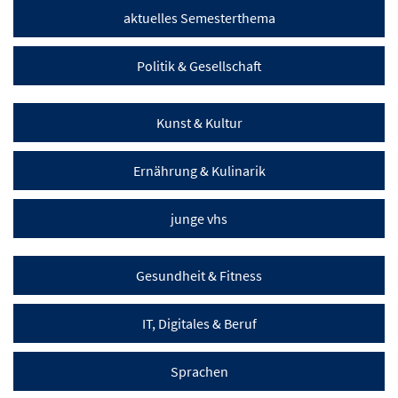
aktuelles Semesterthema
Politik & Gesellschaft
Kunst & Kultur
Ernährung & Kulinarik
junge vhs
Gesundheit & Fitness
IT, Digitales & Beruf
Sprachen