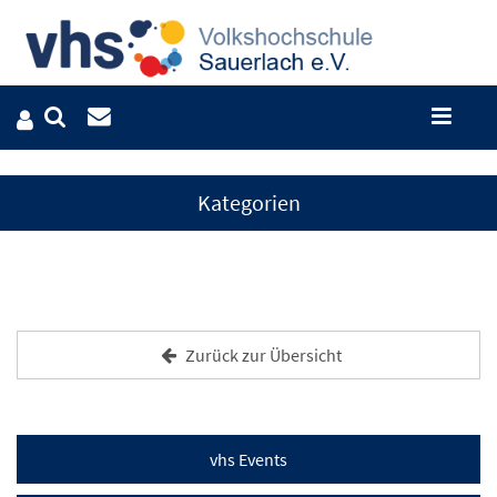
Kategorien
Zurück zur Übersicht
vhs Events