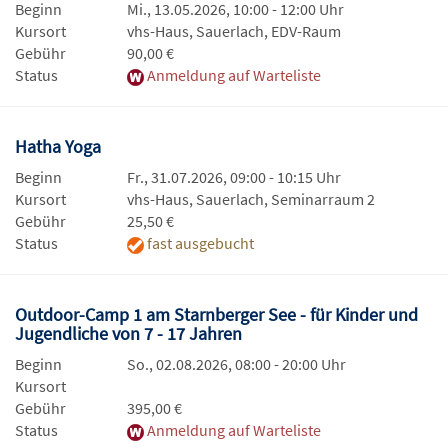
Beginn
Mi., 13.05.2026, 10:00 - 12:00 Uhr
Kursort
vhs-Haus, Sauerlach, EDV-Raum
Gebühr
90,00 €
Status
Anmeldung auf Warteliste
Hatha Yoga
Beginn
Fr., 31.07.2026, 09:00 - 10:15 Uhr
Kursort
vhs-Haus, Sauerlach, Seminarraum 2
Gebühr
25,50 €
Status
fast ausgebucht
Outdoor-Camp 1 am Starnberger See - für Kinder und
Jugendliche von 7 - 17 Jahren
Beginn
So., 02.08.2026, 08:00 - 20:00 Uhr
Kursort
Gebühr
395,00 €
Status
Anmeldung auf Warteliste