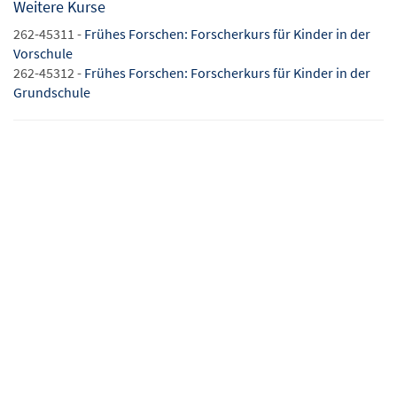
Weitere Kurse
262-45311 -
Frühes Forschen: Forscherkurs für Kinder in der
Vorschule
262-45312 -
Frühes Forschen: Forscherkurs für Kinder in der
Grundschule