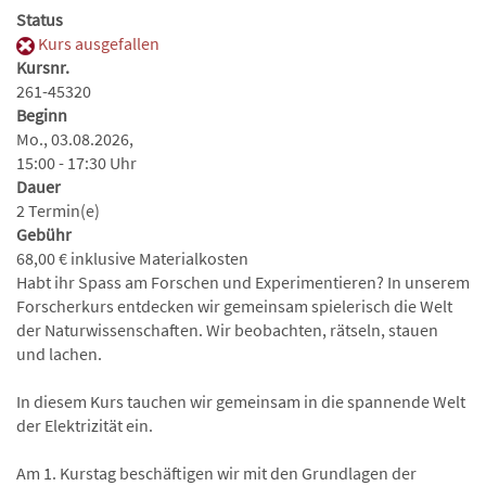
Status
Kurs ausgefallen
Kursnr.
261-45320
Beginn
Mo., 03.08.2026,
15:00 - 17:30 Uhr
Dauer
2 Termin(e)
Gebühr
68,00 € inklusive Materialkosten
Habt ihr Spass am Forschen und Experimentieren? In unserem
Forscherkurs entdecken wir gemeinsam spielerisch die Welt
der Naturwissenschaften. Wir beobachten, rätseln, stauen
und lachen.
In diesem Kurs tauchen wir gemeinsam in die spannende Welt
der Elektrizität ein.
Am 1. Kurstag beschäftigen wir mit den Grundlagen der