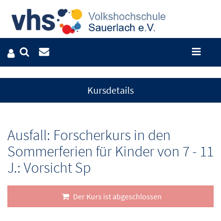
Kursdetails
Ausfall: Forscherkurs in den
Sommerferien für Kinder von 7 - 11
J.: Vorsicht Sp
Der Kurs ist abgeschlossen