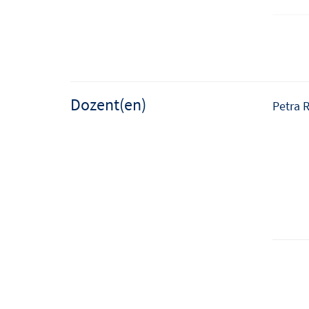
Dozent(en)
Petra 