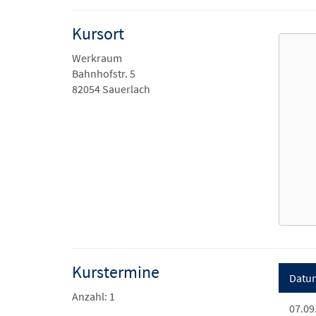
Kursort
Werkraum
Bahnhofstr. 5
82054 Sauerlach
Kurstermine
Datu
Anzahl: 1
07.09