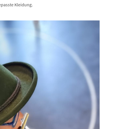
epasste Kleidung.