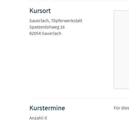
Kursort
Sauerlach, Töpferwerkstatt
Spatzenlohweg 16
82054 Sauerlach
Kurstermine
Für die
Anzahl: 0