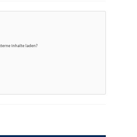
xterne Inhalte laden?