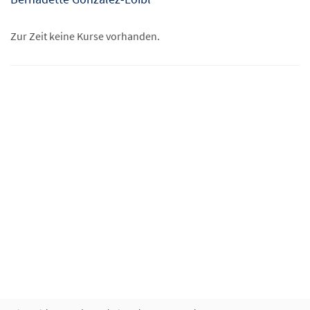
Zur Zeit keine Kurse vorhanden.