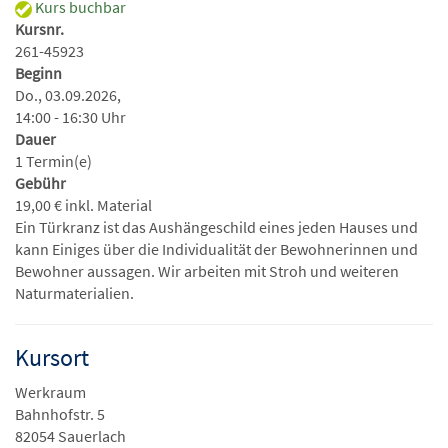
Kurs buchbar
Kursnr.
261-45923
Beginn
Do., 03.09.2026,
14:00 - 16:30 Uhr
Dauer
1 Termin(e)
Gebühr
19,00 € inkl. Material
Ein Türkranz ist das Aushängeschild eines jeden Hauses und
kann Einiges über die Individualität der Bewohnerinnen und
Bewohner aussagen. Wir arbeiten mit Stroh und weiteren
Naturmaterialien.
Kursort
Werkraum
Bahnhofstr. 5
82054 Sauerlach