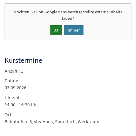
Möchten Sie von
GoogleMaps
bereitgestellte externe Inhalte
laden?
Ja
Immer
Kurstermine
Anzahl: 1
Datum
03.09.2026
Uhrzeit
14:00 - 16:30 Uhr
Ort
Bahnhofstr. 5, vhs-Haus, Sauerlach, Werkraum