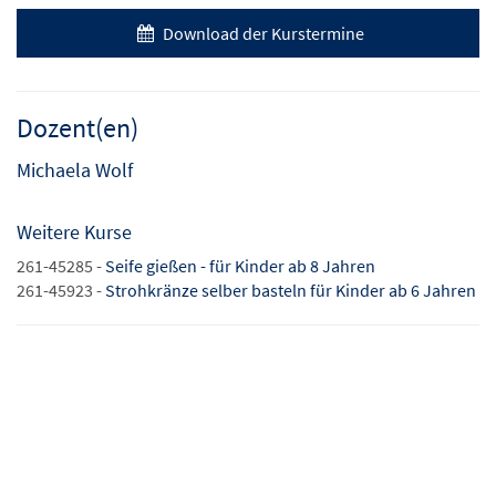
Download der Kurstermine
Dozent(en)
Michaela Wolf
Weitere Kurse
261-45285 -
Seife gießen - für Kinder ab 8 Jahren
261-45923 -
Strohkränze selber basteln für Kinder ab 6 Jahren