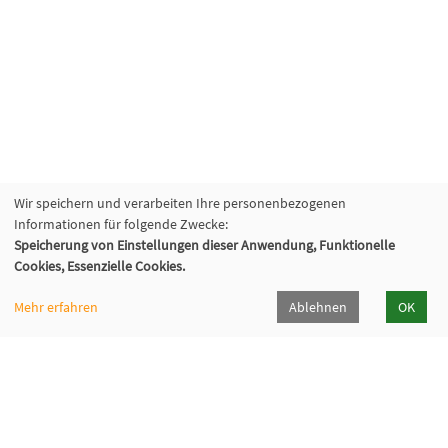
Wir speichern und verarbeiten Ihre personenbezogenen
Informationen für folgende Zwecke:
Speicherung von Einstellungen dieser Anwendung, Funktionelle
Cookies, Essenzielle Cookies.
Mehr erfahren
Ablehnen
OK
Volkshochschule Sauerlach