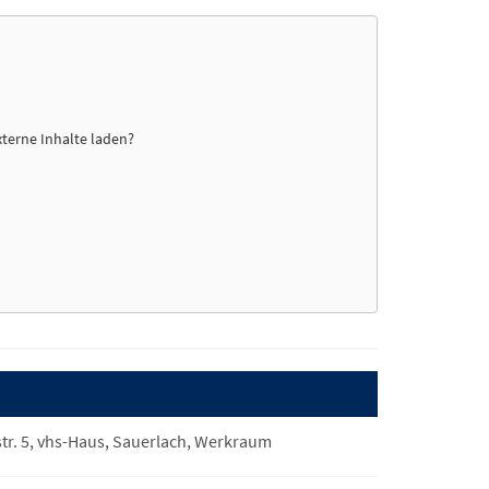
xterne Inhalte laden?
tr. 5, vhs-Haus, Sauerlach, Werkraum