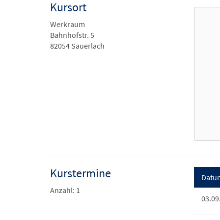
Kursort
Werkraum
Bahnhofstr. 5
82054 Sauerlach
Kurstermine
Datu
Anzahl: 1
03.09