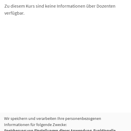
Zu diesem Kurs sind keine Informationen über Dozenten
verfügbar.
Wir speichern und verarbeiten Ihre personenbezogenen
Informationen für folgende Zwecke:
Speicherung von Einstellungen dieser Anwendung, Funktionelle