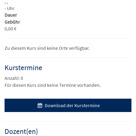
, ,
- Uhr
Dauer
Gebühr
0,00 €
Zu diesem Kurs sind keine Orte verfügbar.
Kurstermine
Anzahl: 0
Für diesen Kurs sind keine Termine vorhanden.
Download der Kurstermine
Dozent(en)