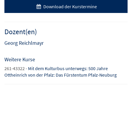
Download der Kurstermine
Dozent(en)
Georg Reichlmayr
Weitere Kurse
261-43322 -
Mit dem Kulturbus unterwegs: 500 Jahre
Ottheinrich von der Pfalz: Das Fürstentum Pfalz-Neuburg