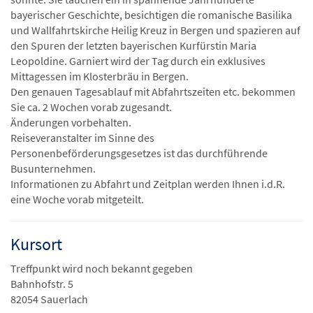
bayerischer Geschichte, besichtigen die romanische Basilika
und Wallfahrtskirche Heilig Kreuz in Bergen und spazieren auf
den Spuren der letzten bayerischen Kurfürstin Maria
Leopoldine. Garniert wird der Tag durch ein exklusives
Mittagessen im Klosterbräu in Bergen.
Den genauen Tagesablauf mit Abfahrtszeiten etc. bekommen
Sie ca. 2 Wochen vorab zugesandt.
Änderungen vorbehalten.
Reiseveranstalter im Sinne des
Personenbeförderungsgesetzes ist das durchführende
Busunternehmen.
Informationen zu Abfahrt und Zeitplan werden Ihnen i.d.R.
eine Woche vorab mitgeteilt.
Kursort
Treffpunkt wird noch bekannt gegeben
Bahnhofstr. 5
82054 Sauerlach