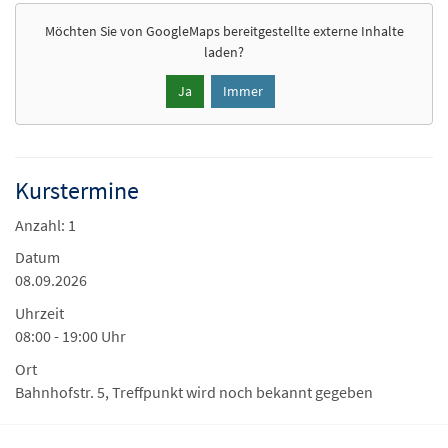
Möchten Sie von
GoogleMaps
bereitgestellte externe Inhalte
laden?
Ja
Immer
Kurstermine
Anzahl: 1
Datum
08.09.2026
Uhrzeit
08:00 - 19:00 Uhr
Ort
Bahnhofstr. 5, Treffpunkt wird noch bekannt gegeben