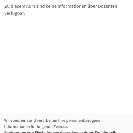
Zu diesem Kurs sind keine Informationen über Dozenten
verfügbar.
Wir speichern und verarbeiten Ihre personenbezogenen
Informationen für folgende Zwecke:
Speicherung von Einstellungen dieser Anwendung, Funktionelle