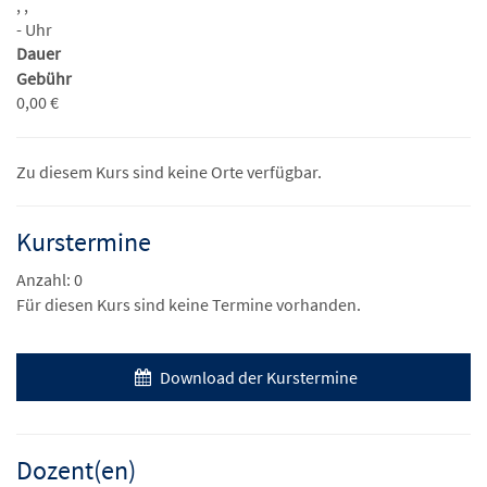
, ,
- Uhr
Dauer
Gebühr
0,00 €
Zu diesem Kurs sind keine Orte verfügbar.
Kurstermine
Anzahl: 0
Für diesen Kurs sind keine Termine vorhanden.
Download der Kurstermine
Dozent(en)