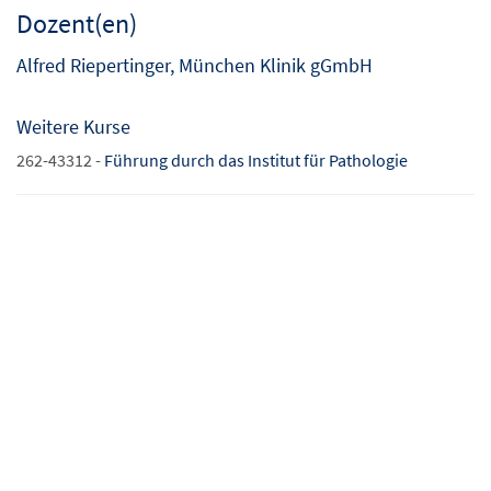
Dozent(en)
Alfred Riepertinger, München Klinik gGmbH
Weitere Kurse
262-43312 -
Führung durch das Institut für Pathologie