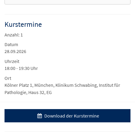
Kurstermine
Anzahl: 1
Datum
28.09.2026
Uhrzeit
18:00 - 19:30 Uhr
Ort
Kölner Platz 1, München, Klinikum Schwabing, Institut für
Pathologie, Haus 32, EG
Download der Kurstermine