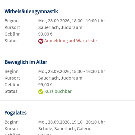
Wirbelsäulengymnastik
Beginn
Mo., 28.09.2026, 18:00 - 19:00 Uhr
Kursort
Sauerlach, Judoraum
Gebühr
99,00 €
Status
Anmeldung auf Warteliste
Beweglich im Alter
Beginn
Mo., 28.09.2026, 15:30 - 16:30 Uhr
Kursort
Sauerlach, Judoraum
Gebühr
99,00 €
Status
Kurs buchbar
Yogalates
Beginn
Mo., 28.09.2026, 19:10 - 20:10 Uhr
Kursort
Schule, Sauerlach, Galerie