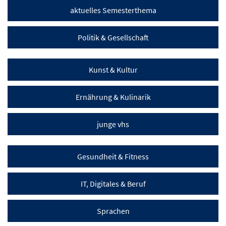
aktuelles Semesterthema
Politik & Gesellschaft
Kunst & Kultur
Ernährung & Kulinarik
junge vhs
Gesundheit & Fitness
IT, Digitales & Beruf
Sprachen