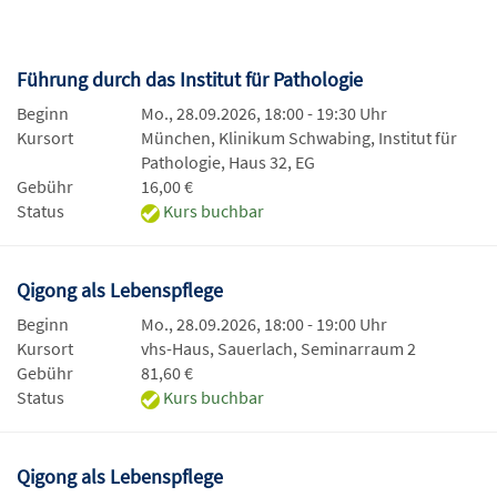
Führung durch das Institut für Pathologie
Beginn
Mo., 28.09.2026, 18:00 - 19:30 Uhr
Kursort
München, Klinikum Schwabing, Institut für
Pathologie, Haus 32, EG
Gebühr
16,00 €
Status
Kurs buchbar
Qigong als Lebenspflege
Beginn
Mo., 28.09.2026, 18:00 - 19:00 Uhr
Kursort
vhs-Haus, Sauerlach, Seminarraum 2
Gebühr
81,60 €
Status
Kurs buchbar
Qigong als Lebenspflege