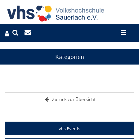
Kategorien
Zurück zur Übersicht
vhs Events