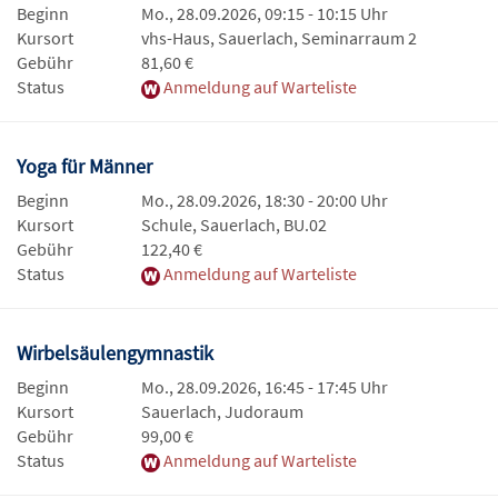
Beginn
Mo., 28.09.2026, 09:15 - 10:15 Uhr
Kursort
vhs-Haus, Sauerlach, Seminarraum 2
Gebühr
81,60 €
Status
Anmeldung auf Warteliste
Yoga für Männer
Beginn
Mo., 28.09.2026, 18:30 - 20:00 Uhr
Kursort
Schule, Sauerlach, BU.02
Gebühr
122,40 €
Status
Anmeldung auf Warteliste
Wirbelsäulengymnastik
Beginn
Mo., 28.09.2026, 16:45 - 17:45 Uhr
Kursort
Sauerlach, Judoraum
Gebühr
99,00 €
Status
Anmeldung auf Warteliste