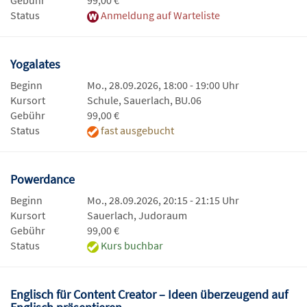
Gebühr
99,00 €
Status
Anmeldung auf Warteliste
Yogalates
Beginn
Mo., 28.09.2026, 18:00 - 19:00 Uhr
Kursort
Schule, Sauerlach, BU.06
Gebühr
99,00 €
Status
fast ausgebucht
Powerdance
Beginn
Mo., 28.09.2026, 20:15 - 21:15 Uhr
Kursort
Sauerlach, Judoraum
Gebühr
99,00 €
Status
Kurs buchbar
Englisch für Content Creator – Ideen überzeugend auf