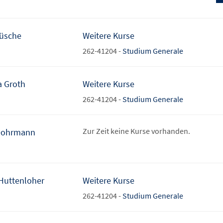
Rüsche
Weitere Kurse
262-41204 -
Studium Generale
a Groth
Weitere Kurse
262-41204 -
Studium Generale
Zur Zeit keine Kurse vorhanden.
Dohrmann
 Huttenloher
Weitere Kurse
262-41204 -
Studium Generale