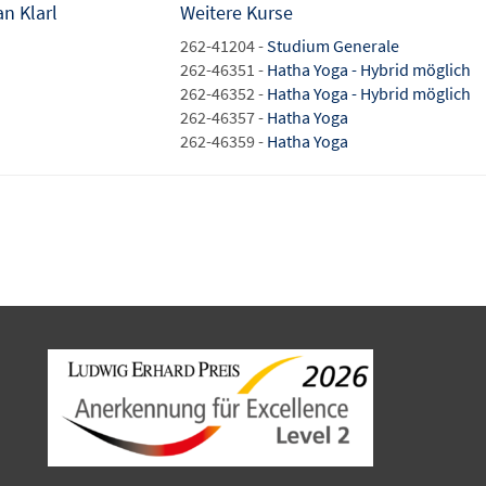
an Klarl
Weitere Kurse
262-41204 -
Studium Generale
262-46351 -
Hatha Yoga - Hybrid möglich
262-46352 -
Hatha Yoga - Hybrid möglich
262-46357 -
Hatha Yoga
262-46359 -
Hatha Yoga