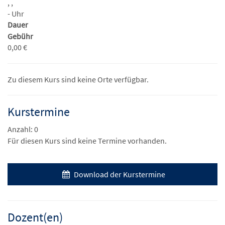
, ,
- Uhr
Dauer
Gebühr
0,00 €
Zu diesem Kurs sind keine Orte verfügbar.
Kurstermine
Anzahl: 0
Für diesen Kurs sind keine Termine vorhanden.
Download der Kurstermine
Dozent(en)