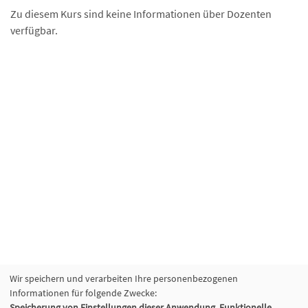
Zu diesem Kurs sind keine Informationen über Dozenten
verfügbar.
Wir speichern und verarbeiten Ihre personenbezogenen
Informationen für folgende Zwecke:
Speicherung von Einstellungen dieser Anwendung, Funktionelle