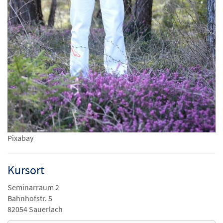
Pixabay
Kursort
Seminarraum 2
Bahnhofstr. 5
82054 Sauerlach