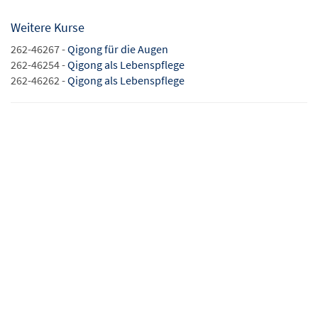
Weitere Kurse
262-46267 -
Qigong für die Augen
262-46254 -
Qigong als Lebenspflege
262-46262 -
Qigong als Lebenspflege