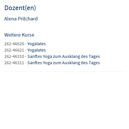
Dozent(en)
Alena Pritchard
Weitere Kurse
262-46620 -
Yogalates
262-46621 -
Yogalates
262-46310 -
Sanftes Yoga zum Ausklang des Tages
262-46311 -
Sanftes Yoga zum Ausklang des Tages