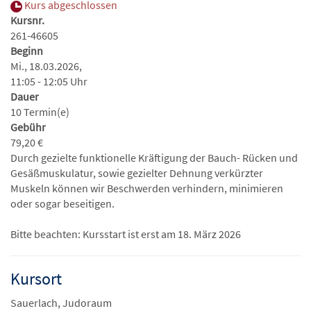
Kurs abgeschlossen
Kursnr.
261-46605
Beginn
Mi., 18.03.2026,
11:05 - 12:05 Uhr
Dauer
10 Termin(e)
Gebühr
79,20 €
Durch gezielte funktionelle Kräftigung der Bauch- Rücken und
Gesäßmuskulatur, sowie gezielter Dehnung verkürzter
Muskeln können wir Beschwerden verhindern, minimieren
oder sogar beseitigen.
Bitte beachten: Kursstart ist erst am 18. März 2026
Kursort
Sauerlach, Judoraum