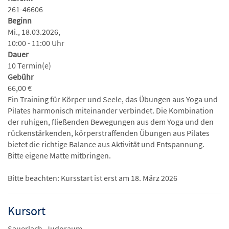
261-46606
Beginn
Mi., 18.03.2026,
10:00 - 11:00 Uhr
Dauer
10 Termin(e)
Gebühr
66,00 €
Ein Training für Körper und Seele, das Übungen aus Yoga und
Pilates harmonisch miteinander verbindet. Die Kombination
der ruhigen, fließenden Bewegungen aus dem Yoga und den
rückenstärkenden, körperstraffenden Übungen aus Pilates
bietet die richtige Balance aus Aktivität und Entspannung.
Bitte eigene Matte mitbringen.
Bitte beachten: Kursstart ist erst am 18. März 2026
Kursort
Sauerlach, Judoraum