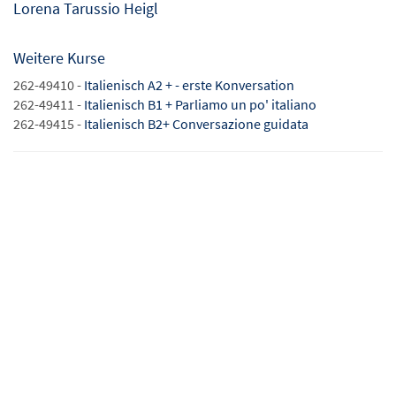
Lorena Tarussio Heigl
Weitere Kurse
262-49410 -
Italienisch A2 + - erste Konversation
262-49411 -
Italienisch B1 + Parliamo un po' italiano
262-49415 -
Italienisch B2+ Conversazione guidata