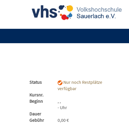
Status
Nur noch Restplätze
verfügbar
Kursnr.
Beginn
, ,
- Uhr
Dauer
Gebühr
0,00 €