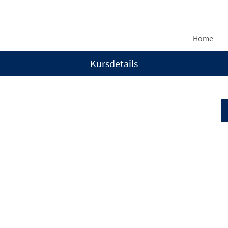
Home
Kursdetails