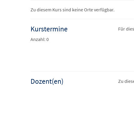
Zu diesem Kurs sind keine Orte verfügbar.
Kurstermine
Für die
Anzahl: 0
Dozent(en)
Zu dies