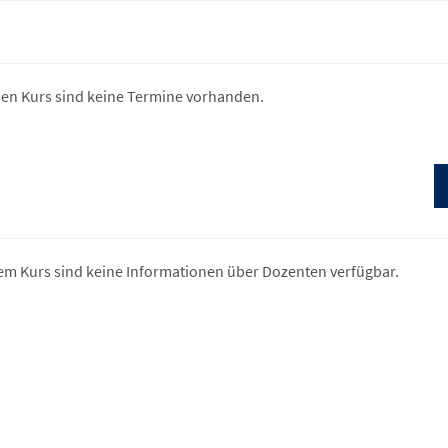
sen Kurs sind keine Termine vorhanden.
em Kurs sind keine Informationen über Dozenten verfügbar.