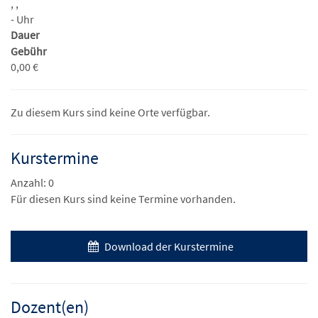
, ,
- Uhr
Dauer
Gebühr
0,00 €
Zu diesem Kurs sind keine Orte verfügbar.
Kurstermine
Anzahl: 0
Für diesen Kurs sind keine Termine vorhanden.
Download der Kurstermine
Dozent(en)