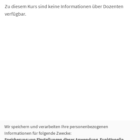
Zu diesem Kurs sind keine Informationen über Dozenten
verfügbar.
Wir speichern und verarbeiten Ihre personenbezogenen
Informationen für folgende Zwecke:
Speicherung von Einstellungen dieser Anwendung, Funktionelle