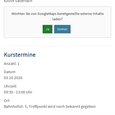
82054 Sauerlach
Möchten Sie von
GoogleMaps
bereitgestellte externe Inhalte
laden?
Ja
Immer
Kurstermine
Anzahl: 1
Datum
03.10.2026
Uhrzeit
09:30 - 13:00 Uhr
Ort
Bahnhofstr. 5, Treffpunkt wird noch bekannt gegeben