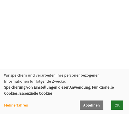
Wir speichern und verarbeiten Ihre personenbezogenen
Informationen für folgende Zwecke:
Speicherung von Einstellungen dieser Anwendung, Funktionelle
Cookies, Essenzielle Cookies.
Mehr erfahren
Ablehnen
OK
Volkshochschule Sauerlach