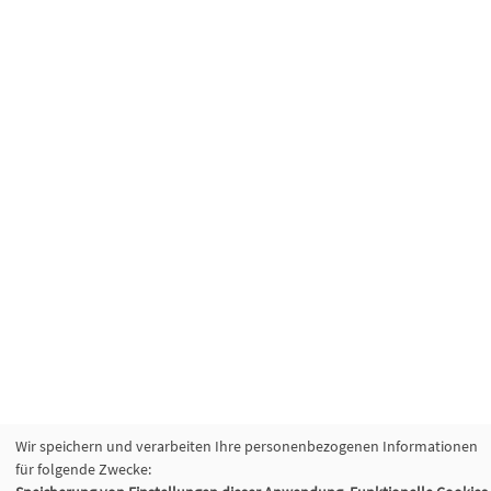
Wir speichern und verarbeiten Ihre personenbezogenen Informationen
für folgende Zwecke: