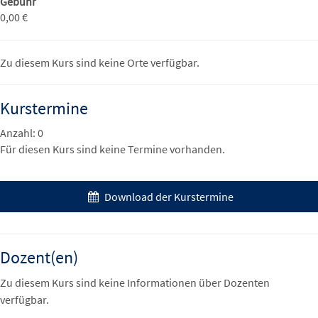
Gebühr
0,00 €
Zu diesem Kurs sind keine Orte verfügbar.
Kurstermine
Anzahl: 0
Für diesen Kurs sind keine Termine vorhanden.
Download der Kurstermine
Dozent(en)
Zu diesem Kurs sind keine Informationen über Dozenten
verfügbar.