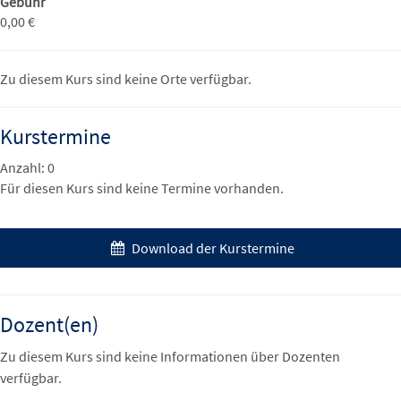
Gebühr
0,00 €
Zu diesem Kurs sind keine Orte verfügbar.
Kurstermine
Anzahl: 0
Für diesen Kurs sind keine Termine vorhanden.
Download der Kurstermine
Dozent(en)
Zu diesem Kurs sind keine Informationen über Dozenten
verfügbar.