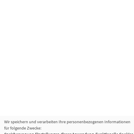
Wir speichern und verarbeiten Ihre personenbezogenen Informationen
für folgende Zwecke: