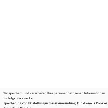
Wir speichern und verarbeiten Ihre personenbezogenen Informationen
für folgende Zwecke:
Speicherung von Einstellungen dieser Anwendung, Funktionelle Cookies,