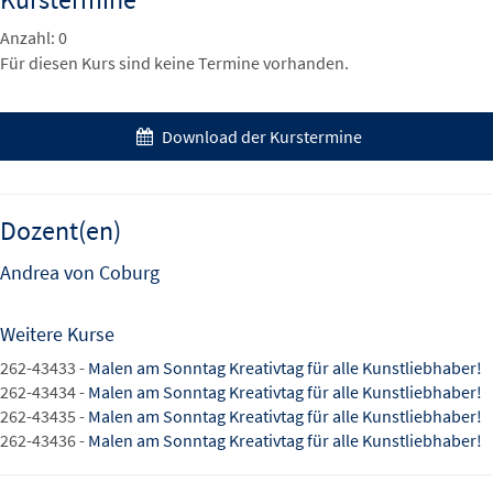
Anzahl: 0
Für diesen Kurs sind keine Termine vorhanden.
Download der Kurstermine
Dozent(en)
Andrea von Coburg
Weitere Kurse
262-43433 -
Malen am Sonntag Kreativtag für alle Kunstliebhaber!
262-43434 -
Malen am Sonntag Kreativtag für alle Kunstliebhaber!
262-43435 -
Malen am Sonntag Kreativtag für alle Kunstliebhaber!
262-43436 -
Malen am Sonntag Kreativtag für alle Kunstliebhaber!