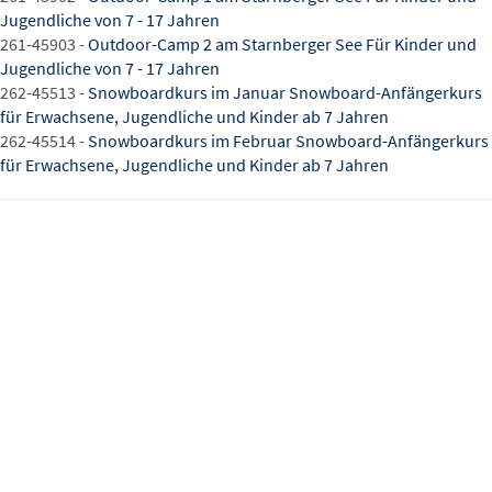
Jugendliche von 7 - 17 Jahren
261-45903 -
Outdoor-Camp 2 am Starnberger See Für Kinder und
Jugendliche von 7 - 17 Jahren
262-45513 -
Snowboardkurs im Januar Snowboard-Anfängerkurs
für Erwachsene, Jugendliche und Kinder ab 7 Jahren
262-45514 -
Snowboardkurs im Februar Snowboard-Anfängerkurs
für Erwachsene, Jugendliche und Kinder ab 7 Jahren