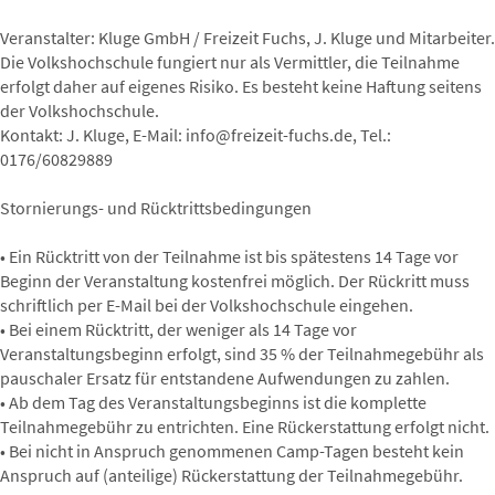
Veranstalter: Kluge GmbH / Freizeit Fuchs, J. Kluge und Mitarbeiter.
Die Volkshochschule fungiert nur als Vermittler, die Teilnahme
erfolgt daher auf eigenes Risiko. Es besteht keine Haftung seitens
der Volkshochschule.
Kontakt: J. Kluge, E-Mail: info@freizeit-fuchs.de, Tel.:
0176/60829889
Stornierungs- und Rücktrittsbedingungen
• Ein Rücktritt von der Teilnahme ist bis spätestens 14 Tage vor
Beginn der Veranstaltung kostenfrei möglich. Der Rückritt muss
schriftlich per E-Mail bei der Volkshochschule eingehen.
• Bei einem Rücktritt, der weniger als 14 Tage vor
Veranstaltungsbeginn erfolgt, sind 35 % der Teilnahmegebühr als
pauschaler Ersatz für entstandene Aufwendungen zu zahlen.
• Ab dem Tag des Veranstaltungsbeginns ist die komplette
Teilnahmegebühr zu entrichten. Eine Rückerstattung erfolgt nicht.
• Bei nicht in Anspruch genommenen Camp-Tagen besteht kein
Anspruch auf (anteilige) Rückerstattung der Teilnahmegebühr.