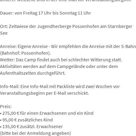
Dauer: von Freitag 17 Uhr bis Sonntag 11 Uhr
Ort: Zeltwiese der Jugendherberge Possenhofen am Starnberger
See
Anreise: Eigene Anreise - Wir empfehlen die Anreise mit der S-Bahn
(Bahnhof: Possenhofen).
Wetter: Das Camp findet auch bei schlechter Witterung statt.
Aktivitäten werden auf dem Campgelände oder unter dem
Aufenthaltszelten durchgeführt.
Info-Mail: Eine Info-Mail mit Packliste wird zwei Wochen vor
Veranstaltungsbeginn per E-Mail verschickt.
Preis:
• 275,00 € für einen Erwachsenen und ein Kind
• 95,00 € zusätzliches Kind
• 135,00 € zusätzl. Erwachsener
(bitte bei der Anmeldung angeben)